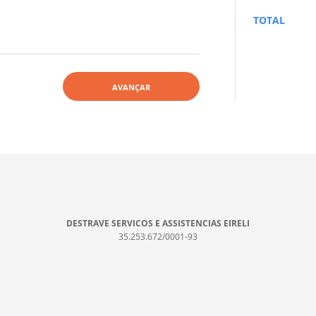
TOTAL
AVANÇAR
DESTRAVE SERVICOS E ASSISTENCIAS EIRELI
35.253.672/0001-93