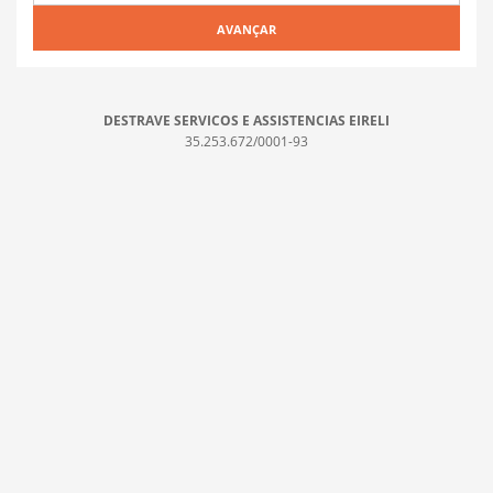
AVANÇAR
DESTRAVE SERVICOS E ASSISTENCIAS EIRELI
35.253.672/0001-93