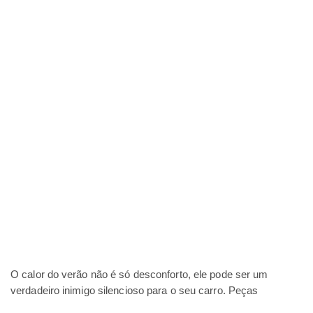
O calor do verão não é só desconforto, ele pode ser um
verdadeiro inimigo silencioso para o seu carro. Peças