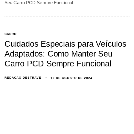
Seu Carro PCD Sempre Funcional
CARRO
Cuidados Especiais para Veículos
Adaptados: Como Manter Seu
Carro PCD Sempre Funcional
REDAÇÃO DESTRAVE
19 DE AGOSTO DE 2024