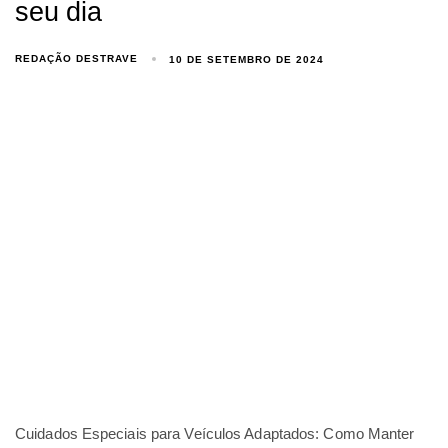
seu dia
REDAÇÃO DESTRAVE
10 DE SETEMBRO DE 2024
Cuidados Especiais para Veículos Adaptados: Como Manter