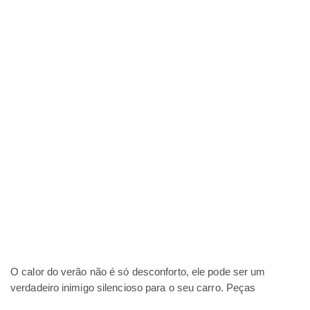
O calor do verão não é só desconforto, ele pode ser um
verdadeiro inimigo silencioso para o seu carro. Peças