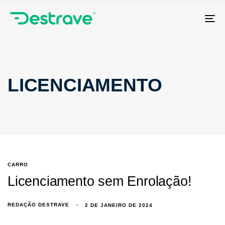
Tog
nav
LICENCIAMENTO
CARRO
Licenciamento sem Enrolação!
REDAÇÃO DESTRAVE
2 DE JANEIRO DE 2024