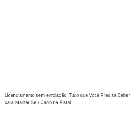
Licenciamento sem enrolação: Tudo que Você Precisa Saber
para Manter Seu Carro na Pista!