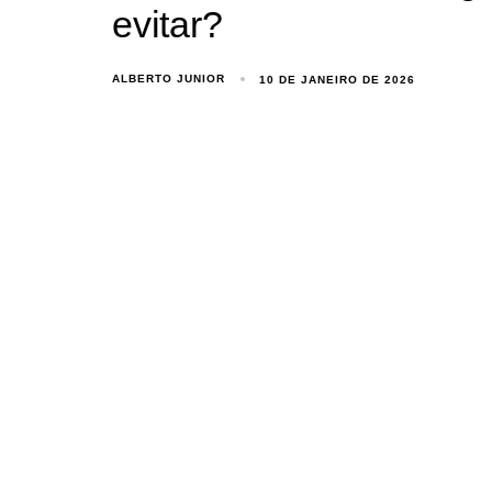
evitar?
ALBERTO JUNIOR
10 DE JANEIRO DE 2026